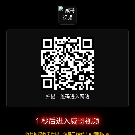
扫描二维码进入网站
1 秒后进入威哥视频
近日风控政策严峻，保存二维码即可随时回家