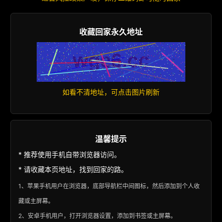
收藏回家永久地址
如看不清地址，可点击图片刷新
温馨提示
* 推荐使用手机自带浏览器访问。
* 请收藏本页地址，找到回家的路。
1、苹果手机用户在浏览器，底部导航栏中间图标，然后添加到个人收
藏或主屏幕。
2、安卓手机用户，打开浏览器设置，添加到书签或主屏幕。